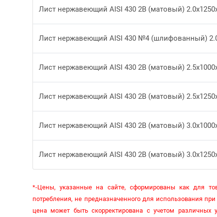
Лист нержавеющий AISI 430 2В (матовый) 2.0x1250
Лист нержавеющий AISI 430 №4 (шлифованный) 2.
Лист нержавеющий AISI 430 2В (матовый) 2.5x1000
Лист нержавеющий AISI 430 2В (матовый) 2.5x1250
Лист нержавеющий AISI 430 2В (матовый) 3.0x1000
Лист нержавеющий AISI 430 2В (матовый) 3.0x1250
*-Цены, указанные на сайте, сформированы как для тов
потребления, не предназначенного для использования при 
цена может быть скорректирована с учетом различных у