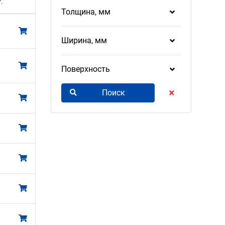
.
Толщина, мм
Ширина, мм
Поверхность
Поиск