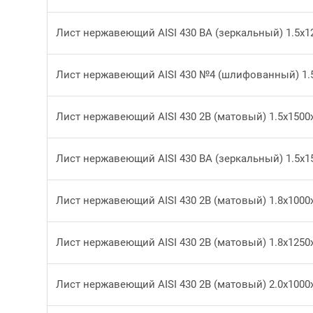
Лист нержавеющий AISI 430 ВА (зеркальный) 1.5x1
Лист нержавеющий AISI 430 №4 (шлифованный) 1.
Лист нержавеющий AISI 430 2В (матовый) 1.5x1500
Лист нержавеющий AISI 430 ВА (зеркальный) 1.5x1
Лист нержавеющий AISI 430 2В (матовый) 1.8x1000
Лист нержавеющий AISI 430 2В (матовый) 1.8x1250
Лист нержавеющий AISI 430 2В (матовый) 2.0x1000