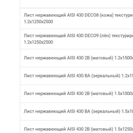
Лист нержавеющий AISI 430 DECO8 (кожа) текстур
1.2x1250x2500
Лист нержавеющий AISI 430 DECO9 (лён) текстури
1.2x1250x2500
Лист нержавеющий AISI 430 2В (матовый) 1.2x1500
Лист нержавеющий AISI 430 ВА (зеркальный) 1.2x1
Лист нержавеющий AISI 430 2В (матовый) 1.5x1000
Лист нержавеющий AISI 430 ВА (зеркальный) 1.5x1
Лист нержавеющий AISI 430 2В (матовый) 1.5x1250