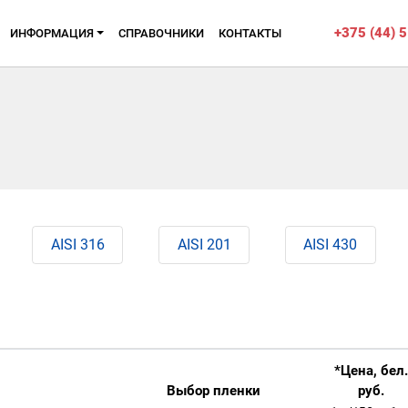
+375 (44) 
ИНФОРМАЦИЯ
CПРАВОЧНИКИ
КОНТАКТЫ
AISI 316
AISI 201
AISI 430
*Цена, бел.
Выбор пленки
руб.