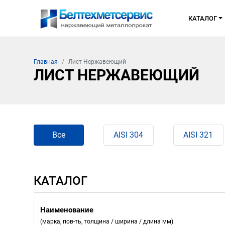
КАТАЛОГ
Главная
Лист Нержавеющий
ЛИСТ НЕРЖАВЕЮЩИЙ
Все
AISI 304
AISI 321
КАТАЛОГ
Наименование
(марка, пов-ть, толщина / ширина / длина мм)