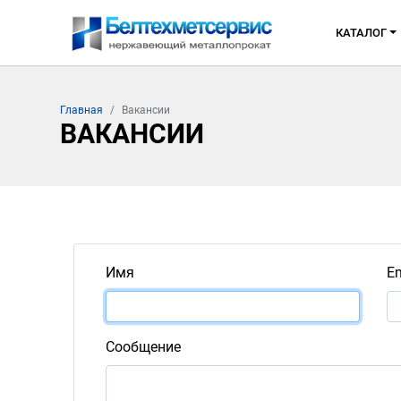
КАТАЛОГ
Главная
Вакансии
ВАКАНСИИ
Имя
Em
Сообщение