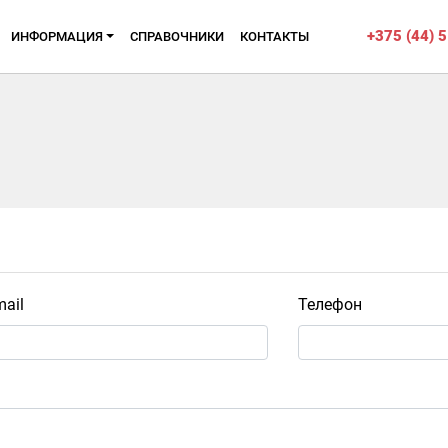
+375 (44) 
ИНФОРМАЦИЯ
CПРАВОЧНИКИ
КОНТАКТЫ
ail
Телефон