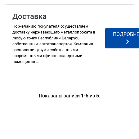
Доставка
По желанию покупателя осуществляем
доставку нержавеющего металлопроката в
ПОДРОБНЕ
любую точку Республики Беларусь
собственным автотранспортом.Компания
располагает двумя собственными
современными офисно-складскими
помещения ...
Показаны записи
1-5
из
5
.