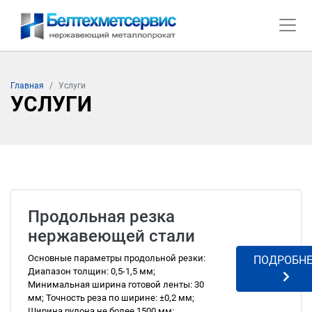
Главная
Услуги
УСЛУГИ
Продольная резка
нержавеющей стали
Основные параметры продольной резки:
ПОДРОБНЕ
Диапазон толщин: 0,5-1,5 мм;
Минимальная ширина готовой ленты: 30
мм; Точность реза по ширине: ±0,2 мм;
Ширина рулона не более 1500 мм;