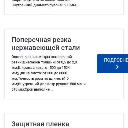
Внутренний диаметр рулона: 508 мм ...
Поперечная резка
нержавеющей стали
Основные параметры поперечной
ПОДРОБНЕ
резки:Диапазон толщин: от 0,5 до 2,0
мм;Ширина листа: от 500 до 1524
мм;Длина листа: от 500 до 6000
мм;Точность реза по длине: ±1,0
мм;Внутренний диаметр рулона: 508 мм и
610 мм;Срок выполне ...
Защитная пленка