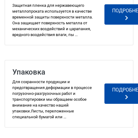
Защитная пленка для нержавеющего
ПОДРОБНЕ
металлопроката используется в качестве
временной защиты поверхности металла.
Она защищает поверхность металла от
механических воздействий и царапания,
вредного воздействия влаги, пы ...
Упаковка
Для сохранности продукции и
предотвращения деформации в процессе
ПОДРОБНЕ
погрузочно-разгрузочных работ и
транспортировки мы обращаем особое
внимание на качество нашей
упаковки.Листы, переложенные
специальной бумагой или ...